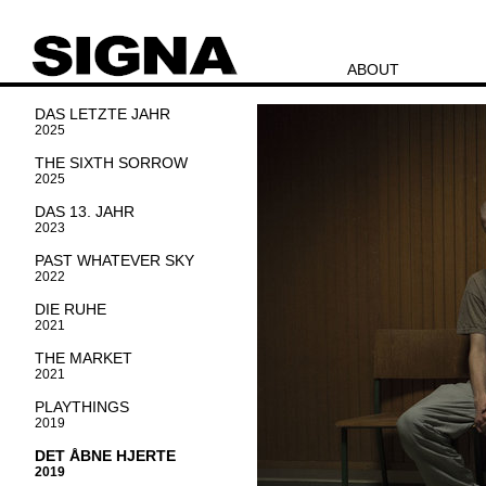
ABOUT
DAS LETZTE JAHR
2025
THE SIXTH SORROW
2025
DAS 13. JAHR
2023
PAST WHATEVER SKY
2022
DIE RUHE
2021
THE MARKET
2021
PLAYTHINGS
2019
DET ÅBNE HJERTE
2019